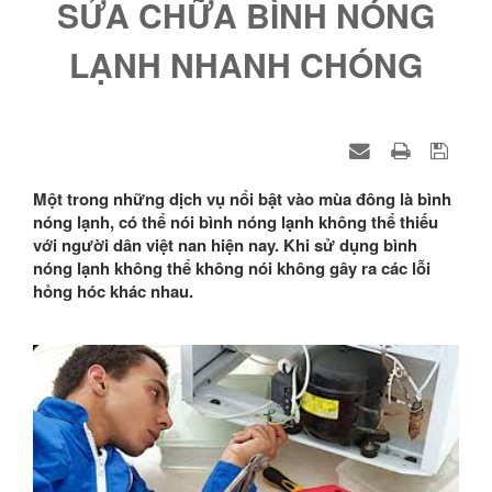
SỬA CHỮA BÌNH NÓNG
LẠNH NHANH CHÓNG
Một trong những dịch vụ nổi bật vào mùa đông là bình
nóng lạnh, có thể nói bình nóng lạnh không thể thiếu
với người dân việt nan hiện nay. Khi sử dụng bình
nóng lạnh không thể không nói không gây ra các lỗi
hỏng hóc khác nhau.