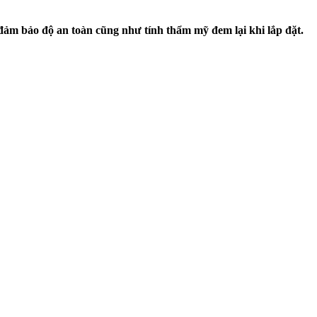
đảm bảo độ an toàn cũng như tính thẩm mỹ đem lại khi lắp đặt.