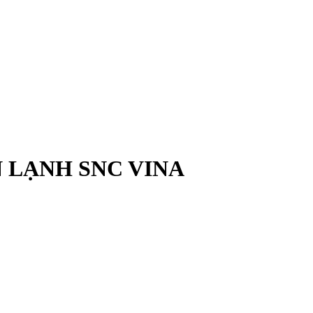
 LẠNH SNC VINA