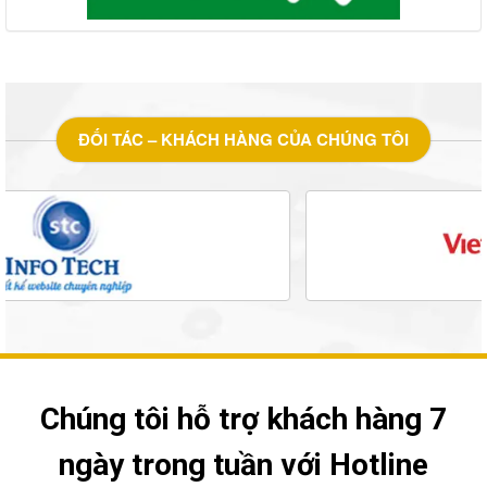
ĐỐI TÁC – KHÁCH HÀNG CỦA CHÚNG TÔI
Chúng tôi hỗ trợ khách hàng 7
ngày trong tuần với Hotline