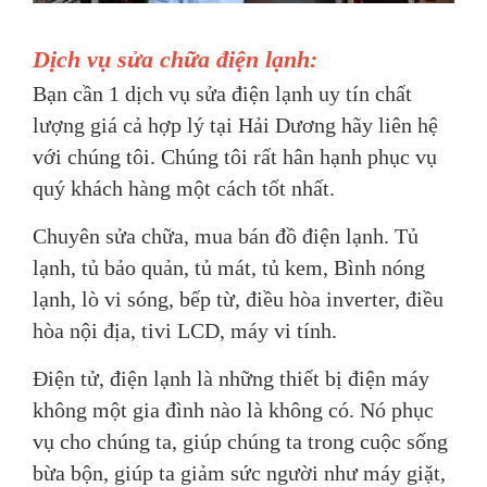
Dịch vụ sửa chữa điện lạnh:
Bạn cần 1 dịch vụ sửa điện lạnh uy tín chất
lượng giá cả hợp lý tại Hải Dương hãy liên hệ
với chúng tôi. Chúng tôi rất hân hạnh phục vụ
quý khách hàng một cách tốt nhất.
Chuyên sửa chữa, mua bán đồ điện lạnh. Tủ
lạnh, tủ bảo quản, tủ mát, tủ kem, Bình nóng
lạnh, lò vi sóng, bếp từ, điều hòa inverter, điều
hòa nội địa, tivi LCD, máy vi tính.
Điện tử, điện lạnh là những thiết bị điện máy
không một gia đình nào là không có. Nó phục
vụ cho chúng ta, giúp chúng ta trong cuộc sống
bừa bộn, giúp ta giảm sức người như máy giặt,