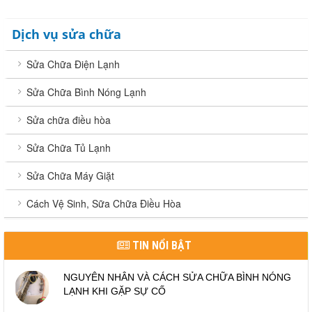
Dịch vụ sửa chữa
Sửa Chữa Điện Lạnh
Sửa Chữa Bình Nóng Lạnh
Sửa chữa điều hòa
Sửa Chữa Tủ Lạnh
Sửa Chữa Máy Giặt
Cách Vệ Sinh, Sữa Chữa Điều Hòa
TIN NỔI BẬT
NGUYÊN NHÂN VÀ CÁCH SỬA CHỮA BÌNH NÓNG
LẠNH KHI GẶP SỰ CỐ