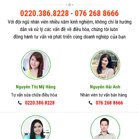
0220.386.8228
-
076 268 8666
Với đội ngũ nhân viên nhiều năm kinh nghiệm, không chỉ là hướng
dẫn và xử lý các vấn đề về điều hòa, chúng tôi luôn
đồng hành tư vấn và phát triển cùng doanh nghiệp của bạn
Nguyễn Thị Mỹ Hằng
Nguyễn Hải Anh
Tư vấn sửa chữa điều hòa
Nhân viên tư vấn bán hàng
0220.386.8228
076 268 8666