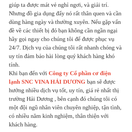
giúp ta được mát vẻ nghỉ ngơi, và giải trí.
Nhưng đồ gia dụng đấy nó rất thân quen và cần
dùng hàng ngày và thường xuyên. Nếu gặp vấn
đề về các thiết bị đó bạn không cần ngần ngại
hãy gọi ngay cho chúng tôi để được phục vụ
24/7. Dịch vụ của chúng tôi rất nhanh chóng và
uy tín đảm bảo hài lòng quý khách hàng khó
tính.
Khi bạn đến với
Công ty Cổ phần cơ điện
lạnh SNC VINA HẢI DƯƠNG
bạn sẽ được
hưởng nhiều dịch vụ tốt, uy tín, giá rẻ nhất thị
trường Hải Dương , bên cạnh đó chúng tôi có
một đội ngũ nhân viên chuyên nghiệp, tận tình,
có nhiều năm kinh nghiệm, thân thiện với
khách hàng.