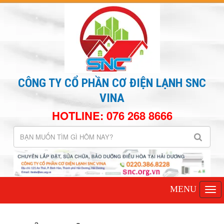
CÔNG TY CỔ PHẦN CƠ ĐIỆN LẠNH SNC
VINA
HOTLINE: 076 268 8666