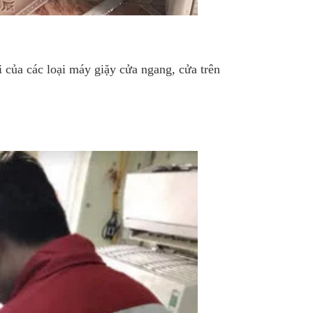
 của các loại máy giặy cửa ngang, cửa trên