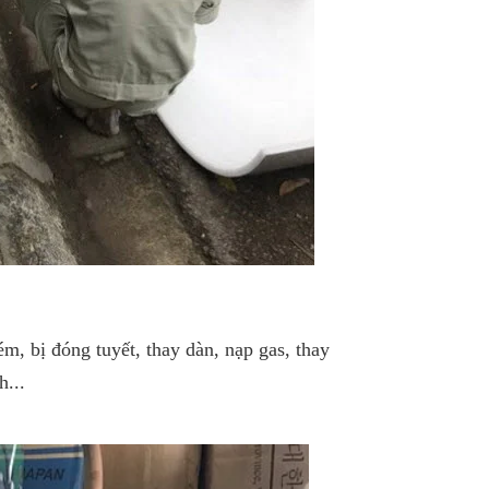
, bị đóng tuyết, thay dàn, nạp gas, thay
...