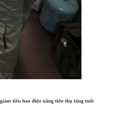
iảm tiêu hao điện năng tiêu thụ tăng tuổi